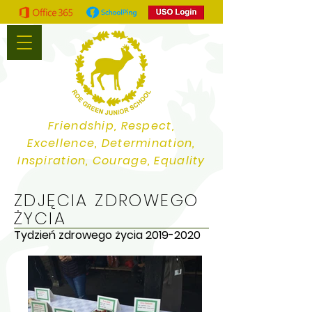
Friendship, Respect,
Excellence, Determination,
Inspiration, Courage, Equality
ZDJĘCIA ZDROWEGO
ŻYCIA
Tydzień zdrowego życia
2019-2020