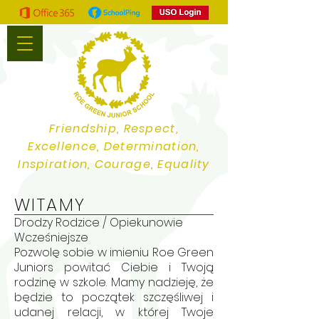
Friendship, Respect,
Excellence, Determination,
Inspiration, Courage, Equality
WITAMY
Drodzy Rodzice / Opiekunowie
Wcześniejsze
Pozwolę sobie w imieniu Roe Green
Juniors powitać Ciebie i Twoją
rodzinę w szkole. Mamy nadzieję, że
będzie to początek szczęśliwej i
udanej relacji, w której Twoje