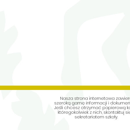
Nasza strona internetowa zawie
szeroką gamę informacji i dokumen
Jeśli chcesz otrzymać papierową k
któregokolwiek z nich, skontaktuj si
sekretariatem szkoły.