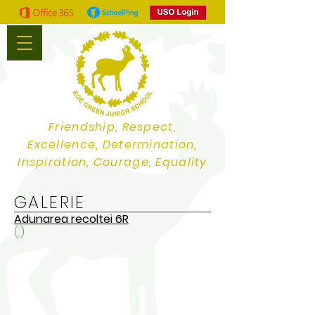
Friendship, Respect,
Excellence, Determination,
Inspiration, Courage, Equality
GALERIE
Adunarea recoltei 6R
(...)