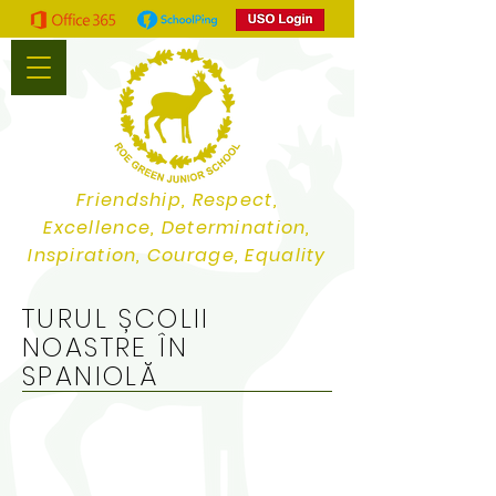
Friendship, Respect,
Excellence, Determination,
Inspiration, Courage, Equality
TURUL ȘCOLII
NOASTRE ÎN
SPANIOLĂ