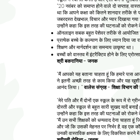
"20 नवंबर को समाप्त होने वाले दो सप्ताह, वा
था कि आपने कक्षा को कितने शानदार तरीके से प
जबरदस्त देखभाल, विचार और प्यार दिखाया गया ह
उन्होंने कहा कि इस तरह की घटनाओं को रोकने
ऑनलाइन सबक बहुत पेशेवर तरीके से आयोजित 
प्रत्येक बच्चे के कल्याण के लिए ध्यान दिया जा 
शिक्षण और मार्गदर्शन का समन्वय उत्कृष्ट था।
बच्चों को वास्तव में इंटरैक्टिव होने के लिए प्रो
श्री बकरानिया - जनक
"मैं आपको यह बताना चाहता हूं कि हमारे पास आ
ने इतनी अच्छी तरह से काम किया और यह खुशी की
आनंद लिया। "
वालेस संग्रह - शिक्षा विभाग की
"मेरे पति और मैं दोनों एक स्कूल के रूप में रो 
दोस्ती और स्कूल से बहुत सारी सुखद यादें बनाईं। 
उन्होंने कहा कि इस तरह की घटनाओं को रोकने
“मैं उन सभी शिक्षकों को धन्यवाद देना चाहता हूं
और जो कि उसकी मेहनत पर निर्भर है, वह एक कौशल
उनकी वास्तविक क्षमता के लिए विकसित करने में 
श्रीमती रोहिला - जनक