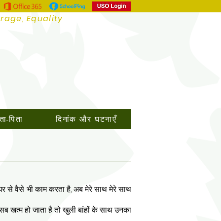
urage, Equality
ता-पिता
दिनांक और घटनाएँ
 से वैसे भी काम करता है, अब मेरे साथ मेरे साथ
 सब खत्म हो जाता है तो खुली बांहों के साथ उनका