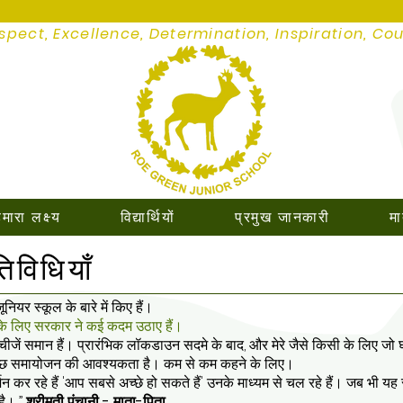
spect, Excellence, Determination, Inspiration, Co
मारा लक्ष्य
विद्यार्थियों
प्रमुख जानकारी
मा
विधियाँ
ूनियर स्कूल के बारे में किए हैं।
 के लिए सरकार ने कई कदम उठाए हैं।
जें समान हैं। प्रारंभिक लॉकडाउन सदमे के बाद, और मेरे जैसे किसी के लिए जो घर
िए कुछ समायोजन की आवश्यकता है। कम से कम कहने के लिए।
्शन कर रहे हैं 'आप सबसे अच्छे हो सकते हैं' उनके माध्यम से चल रहे हैं। जब भी यह
 है। ”
श्रीमती पंचानी - माता-पिता