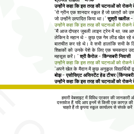
उन्होंने कहा कि इस तरह की घटनाओं को रोकने
"रो ग्रीन एक शानदार स्कूल है जो छात्रों को उच्
जो उन्होंने उत्पादित किया था।"
सुश्री
खलील - प
उन्होंने कहा कि इस तरह की घटनाओं को रोकने
"मैं आज दोपहर जुबली लाइन ट्रेन में था, जब आपक
लेकिन वे महान थे - कुछ एक गेम लीड खेल रहे थे
बातचीत कर रहे थे। वे सभी हालांकि सभी के लिए
शिक्षकों को उनके पेशे के लिए एक चमकदार उदा
महसूस करें। "
श्री कैरोल - किंग्सबरी निवासी
उन्होंने कहा कि इस तरह की घटनाओं को रोकने
"अपने खेल के मैदान में कुछ अनुकूल विद्यार्थियो
बोझ - एसोसिएट असिस्टेंट हेड टीचर (किंग्सबरी
उन्होंने कहा कि इस तरह की घटनाओं को रोकने
हमारी वेबसाइट में विविध प्रकार की जानकारी 
दस्तावेज हैं, यदि आप इनमें से किसी एक कागज़ की 
चाहते हैं तो कृपया स्कूल कार्यालय से संपर्क करे