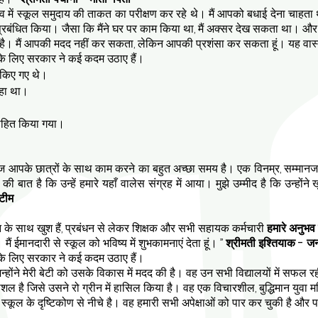
स्तव में स्कूल समुदाय की ताकत का परीक्षण कर रहे थे। मैं आपको बधाई देना चा
्रबंधित किया। जैसा कि मैंने घर पर काम किया था, मैं अक्सर देख सकता था। और आप
ै। मैं आपकी मदद नहीं कर सकता, लेकिन आपकी प्रशंसा कर सकता हूं। यह वास्तव मे
 के लिए सरकार ने कई कदम उठाए हैं।
किए गए थे।
रहा था।
त्साहित किया गया।
ज आपके छात्रों के साथ काम करने का बहुत अच्छा समय है। एक विनम्र, सम्मानजनक औ
 बात है कि उन्हें हमारे यहाँ वालेस संग्रह में आया। मुझे उम्मीद है कि उन्हों
 टीम
ग्रीन के साथ खुश हैं, प्रबंधन से लेकर शिक्षक और सभी सहायक कर्मचारी
हमारे अनुभव 
मैं ईमानदारी से स्कूल को भविष्य में शुभकामनाएं देता हूं। ”
श्रीमती इश्तियाक - 
 के लिए सरकार ने कई कदम उठाए हैं।
 जिन्होंने मेरी बेटी को उसके विकास में मदद की है। वह उन सभी विद्यालयों में सफ
 है जिसे उसने रो ग्रीन में हासिल किया है। वह एक विचारशील, बुद्धिमान युवा महि
स्कूल के दृष्टिकोण से नीचे है। वह हमारी सभी अपेक्षाओं को पार कर चुकी है और 