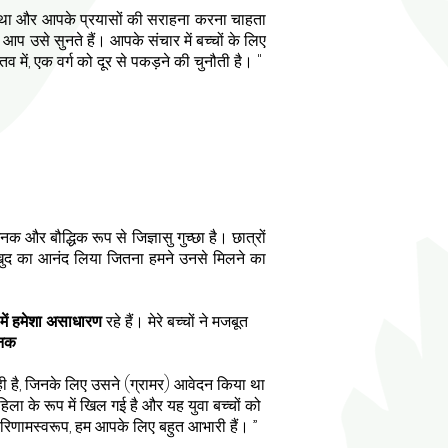
हता था और आपके प्रयासों की सराहना करना चाहता
 उसे सुनते हैं। आपके संचार में बच्चों के लिए
ं, एक वर्ग को दूर से पकड़ने की चुनौती है। "
र बौद्धिक रूप से जिज्ञासु गुच्छा है। छात्रों
ने खुद का आनंद लिया जितना हमने उनसे मिलने का
में हमेशा असाधारण
रहे हैं। मेरे बच्चों ने मजबूत
जनक
ल रही है, जिनके लिए उसने (ग्रामर) आवेदन किया था
ला के रूप में खिल गई है और यह युवा बच्चों को
परिणामस्वरूप, हम आपके लिए बहुत आभारी हैं। ”