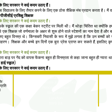
 के लिए सरकार ने कई कदम उठाए हैं।
च विद्यालय के लिए तैयार करने के लिए एक ठोस शैक्षिक मंच प्रदान करता है। मैं वा
ीजीसीई प्रशिक्षु शिक्षक
 के लिए सरकार ने कई कदम उठाए हैं।
े स्कूल की एक कक्षा बेकर स्ट्रीट पर मिली थी। मैं थोड़ा चिंतित था क्योंकि हम
 एक शिक्षक जो वर्णमाला के अक्षर से शुरू होने वाले स्टेशनों का नाम देता है और
 बहुत विनम्र थे। किंग्सबरी निवासी के रूप में मुझे लगता है कि उन बच्चों क
हरण। शिक्षक और बच्चे इन दिनों एक बुरा प्रेस प्राप्त कर सकते हैं, इसलिए 
 के लिए सरकार ने कई कदम उठाए हैं।
ं द्वारा बाड़ पर गेंद को वापस फेंकना बहुत ही विनम्रता से कहा जाना बहुत ही प्यार
 हाई स्कूल)
 के लिए सरकार ने कई कदम उठाए हैं।
Address
और
Roe Green Junior School
प्रति
Princes Avenue
ं।
Kingsbury
London
NW9 9JL