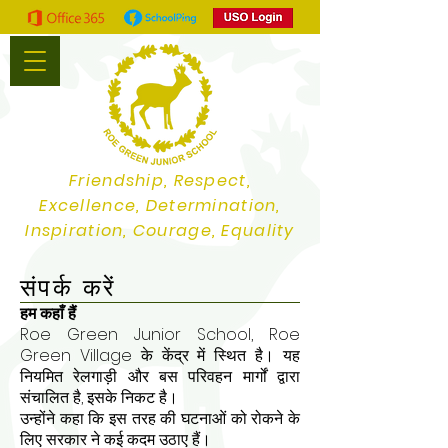
Friendship, Respect,
Excellence, Determination,
Inspiration, Courage, Equality
संपर्क करें
हम कहाँ हैं
Roe Green Junior School, Roe
Green Village के केंद्र में स्थित है। यह
नियमित रेलगाड़ी और बस परिवहन मार्गों द्वारा
संचालित है, इसके निकट है।
उन्होंने कहा कि इस तरह की घटनाओं को रोकने के
लिए सरकार ने कई कदम उठाए हैं।