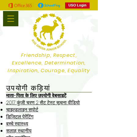
Friendship, Respect,
Excellence, Determination,
Inspiration, Courage, Equality
उपयोगी कड़ियां
माता-पिता के लिए उपयोगी वेबसाइटें
2017 कुंजी चरण 2 सैट टेस्ट सूचना वीडियो
चाइल्डलाइन सपोर्ट
डिजिटल पेरेंटिंग
बच्चे स्वास्थ्य
सलाह स्थानीय