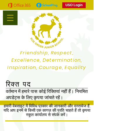
Friendship, Respect,
Excellence, Determination,
Inspiration, Courage, Equality
रिक्त पद
वर्तमान में हमारे पास कोई रिक्तियां नहीं हैं। नियमित
अपडेट्स के लिए कृपया जांचते रहें।
हमारी वेबसाइट में विविध प्रकार की जानकारी और दस्तावेज हैं,
यदि आप इनमें से किसी एक कागज़ की प्रति चाहते हैं तो कृपया
स्कूल कार्यालय से संपर्क करें।
Address