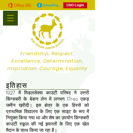
Friendship, Respect,
Excellence, Determination,
Inspiration, Courage, Equality
इतिहास
1927 में मिडलसेक्स काउंटी परिषद ने उत्तरी
किंग्सबरी के बेकन लेन में लगभग 17res एकड़
जमीन खरीदी। इस क्षेत्र के एक हिस्से को
प्राथमिक विद्यालय के लिए एक साइट के रूप में
नियुक्त किया गया था और शेष का उपयोग किंग्सबरी
काउंटी स्कूल की नई इमारतों के लिए एक खेल
मैदान के साथ किया जा रहा है।