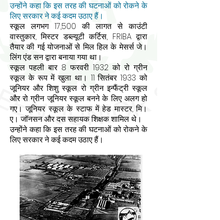
उन्होंने कहा कि इस तरह की घटनाओं को रोकने के
लिए सरकार ने कई कदम उठाए हैं।
स्कूल लगभग 17,500 की लागत से काउंटी
वास्तुकार, मिस्टर डब्ल्यूटी कर्टिस, FRIBA द्वारा
तैयार की गई योजनाओं से मिल हिल के मेसर्स जे।
लिंग एंड सन द्वारा बनाया गया था।
स्कूल पहली बार 8 फरवरी 1932 को रो ग्रीन
स्कूल के रूप में खुला था। 11 सितंबर 1933 को
जूनियर और शिशु स्कूल रो ग्रीन इन्फैंट्री स्कूल
और रो ग्रीन जूनियर स्कूल बनने के लिए अलग हो
गए। जूनियर स्कूल के स्टाफ में हेड मास्टर, मि।
ए। जॉनसन और दस सहायक शिक्षक शामिल थे।
उन्होंने कहा कि इस तरह की घटनाओं को रोकने के
लिए सरकार ने कई कदम उठाए हैं।