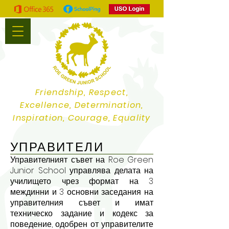
Friendship, Respect,
Excellence, Determination,
Inspiration, Courage, Equality
УПРАВИТЕЛИ
Управителният съвет на Roe Green
Junior School управлява делата на
училището чрез
формат на 3
междинни и 3 основни
заседания на
управителния съвет и имат
техническо задание и кодекс за
поведение, одобрен от управителите