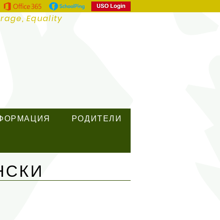
urage, Equality
ФОРМАЦИЯ
РОДИТЕЛИ
НСКИ