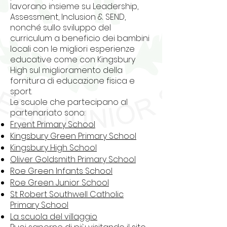
lavorano insieme su Leadership,
Assessment, Inclusion & SEND,
nonché sullo sviluppo del
curriculum a beneficio dei bambini
locali con le migliori esperienze
educative come con Kingsbury
High sul miglioramento della
fornitura di educazione fisica e
sport.
Le scuole che partecipano al
partenariato sono:
Fryent Primary School
Kingsbury Green Primary School
Kingsbury High School
Oliver Goldsmith Primary School
Roe Green Infants School
Roe Green Junior School
St Robert Southwell Catholic
Primary School
La scuola del villaggio