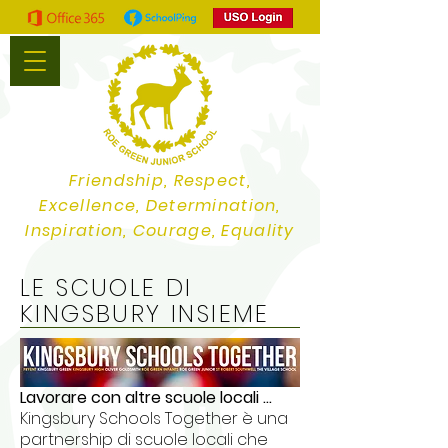
Friendship, Respect,
Excellence, Determination,
Inspiration, Courage, Equality
LE SCUOLE DI
KINGSBURY INSIEME
Lavorare con altre scuole locali ...
Kingsbury Schools Together è una
partnership di scuole locali che