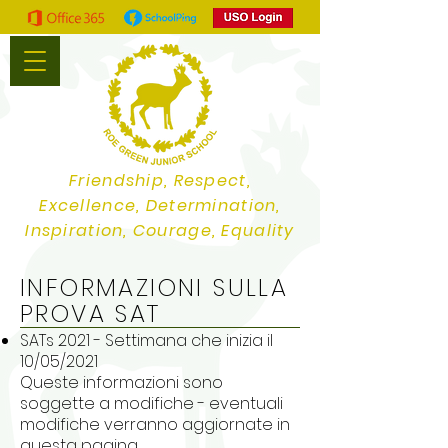
Friendship, Respect,
Excellence, Determination,
Inspiration, Courage, Equality
INFORMAZIONI SULLA
PROVA SAT
SATs 2021 - Settimana che inizia il
10/05/2021
Queste informazioni sono
soggette a modifiche - eventuali
modifiche verranno aggiornate in
questa pagina.