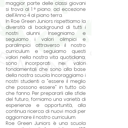
maggior parte delle classi giovani
si trova al 1 ° piano; ad eccezione
dell'Anno 4 al piano terra.
In Roe Green Juniors rispettiamo la
diversità di background di tutti i
nostri alunni. Insegniamo e
seguiamo i valori olimpici e
paralimpici attraverso il nostro
curriculum e seguiamo questi
valori nella nostra vita quotidiana;
sono incorporati nei valori
fondamentali che sono alla base
della nostra scuola. Incoraggiamo i
nostri studenti a "essere il meglio
che possono essere" in tutto ciò
che fanno. Per prepararli alle sfide
del futuro, forniamo una varietà di
esperienze e opportunità, alla
continua ricerca di nuovi modi per
aggiornare il nostro curriculum.
Roe Green Juniors è una scuola