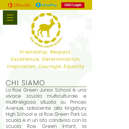
Friendship, Respect,
Excellence, Determination,
Inspiration, Courage, Equality
CHI SIAMO
La Roe Green Junior School è una
vivace scuola multiculturale e
multireligiosa situata su Princes
Avenue, adiacente alla Kingsbury
High School e al Roe Green Park. La
scuola è in un sito condiviso con la
scuola Roe Green Infant, la