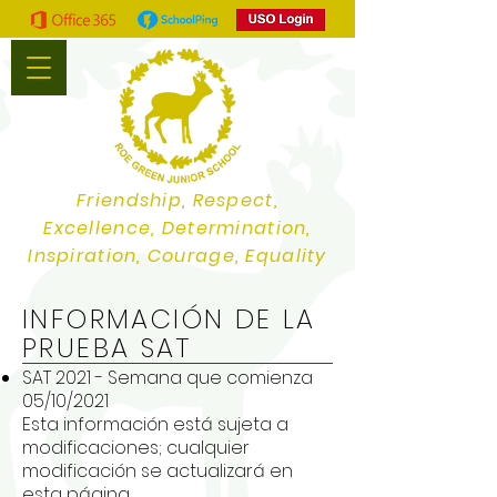
Friendship, Respect,
Excellence, Determination,
Inspiration, Courage, Equality
INFORMACIÓN DE LA
PRUEBA SAT
SAT 2021 - Semana que comienza
05/10/2021
Esta información está sujeta a
modificaciones; cualquier
modificación se actualizará en
esta página.