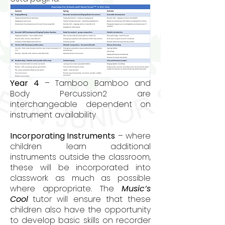
Year 4
– Tamboo Bamboo and
Body Percussion2 are
interchangeable dependent on
instrument availability
Incorporating Instruments
– where
children learn additional
instruments outside the classroom,
these will be incorporated into
classwork as much as possible
where appropriate. The
Music’s
Cool
tutor will ensure that these
children also have the opportunity
to develop basic skills on recorder