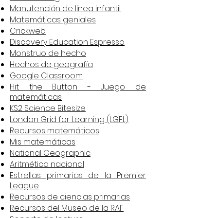
Manutención de línea infantil
Matemáticas geniales
Crickweb
Discovery Education Espresso
Monstruo de hecho
Hechos de geografía
Google Classroom
Hit the Button - Juego de
matemáticas
KS2 Science Bitesize
London Grid for Learning (LGFL)
Recursos matemáticos
Mis matemáticas
National Geographic
Aritmética nacional
Estrellas primarias de la Premier
League
Recursos de ciencias primarias
Recursos del Museo de la RAF