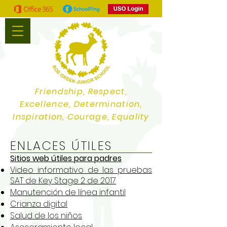
Friendship, Respect,
Excellence, Determination,
Inspiration, Courage, Equality
ENLACES ÚTILES
Sitios web útiles para padres
Video informativo de las pruebas
SAT de Key Stage 2 de 2017
Manutención de línea infantil
Crianza digital
Salud de los niños