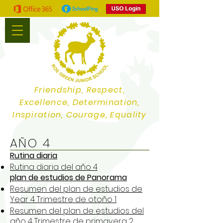
Friendship, Respect,
Excellence, Determination,
Inspiration, Courage, Equality
AÑO 4
Rutina diaria
Rutina diaria del año 4
plan de estudios de Panorama
Resumen del plan de estudios de
Year 4 Trimestre de otoño 1
Resumen del plan de estudios del
año 4 Trimestre de primavera 2