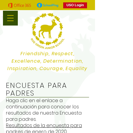
Friendship, Respect,
Excellence, Determination,
Inspiration, Courage, Equality
ENCUESTA PARA
PADRES
Haga clic en el enlace a
continuación para conocer los
resultados de nuestra Encuesta
para padres.
Resultados de la encuesta para
padres de enero de 2020