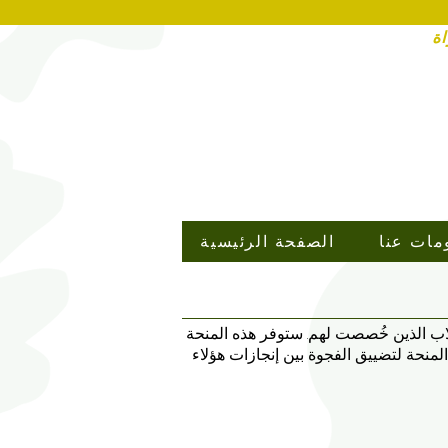
اة
مات عنا
الصفحة الرئيسية
لاب الذين خُصصت لهم. ستوفر هذه المنحة
المنحة لتضييق الفجوة بين إنجازات هؤلاء