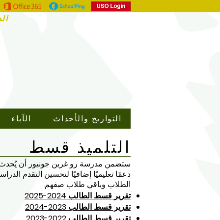
الص
التواريخ والأحداث
الآباء
التلميذ قسط
ستضمن مدرسة رو غرين جونيور أن يُحدث الت
دعمًا تعليميًا إضافيًا لتحسين التقدم الدر
الطلاب وباقي طلاب صفهم.
تقرير قسط الطالب 2024-2025
تقرير قسط الطالب 2023-2024
تقرير قسط الطالب 2022-2023