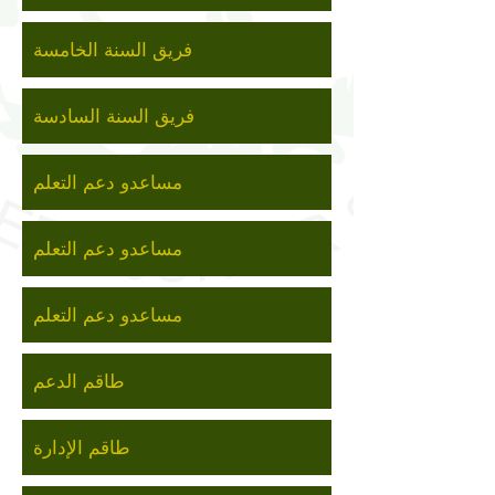
فريق السنة الخامسة
فريق السنة السادسة
مساعدو دعم التعلم
مساعدو دعم التعلم
مساعدو دعم التعلم
طاقم الدعم
طاقم الإدارة