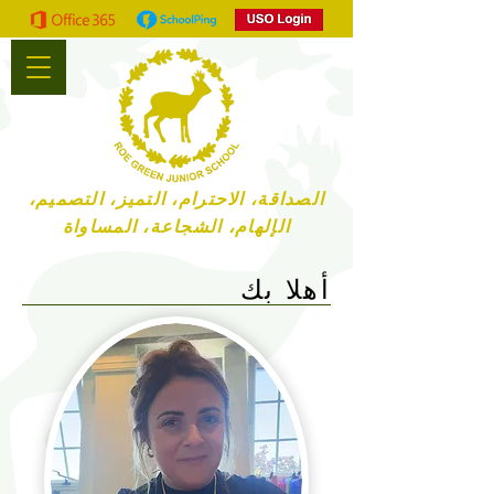
الصداقة، الاحترام، التميز، التصميم،
الإلهام، الشجاعة، المساواة
أهلا بك