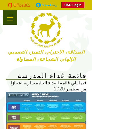
الصداقة، الاحترام، التميز، التصميم،
الإلهام، الشجاعة، المساواة
قائمة غداء المدرسة
فيما يلي قائمة الغداء التالية سارية اعتبارًا
من سبتمبر 2020.