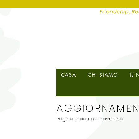
Friendship, Re
CASA
CHI SIAMO
IL
AGGIORNAME
Pagina in corso di revisione.