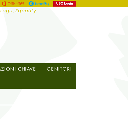
urage, Equality
ZIONI CHIAVE
GENITORI