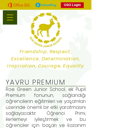
Friendship, Respect,
Excellence, Determination,
Inspiration, Courage, Equality
YAVRU PREMIUM
Roe Green Junior School, ek Pupil
Premium fonunun, sağlandığı
öğrencilerin eğitimleri ve yaşamları
üzerinde önemli bir etki yaratmasını
sağlayacaktır. Öğrenci Primi,
ilerlemeyi iyileştirmek ve bu
öğrenciler için başarı ve kazanım