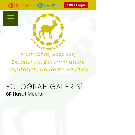
Friendship, Respect,
Excellence, Determination,
Inspiration, Courage, Equality
FOTOĞRAF GALERİSİ
6R Hasat Meclisi