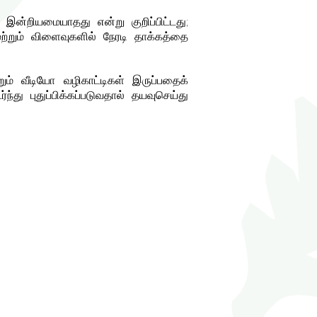
இன்றியமையாதது என்று குறிப்பிட்டது;
மற்றும் விளைவுகளில் நேரடி தாக்கத்தை
்றும் வீடியோ வழிகாட்டிகள் இருப்பதைக்
்து புதுப்பிக்கப்படுவதால் தயவுசெய்து