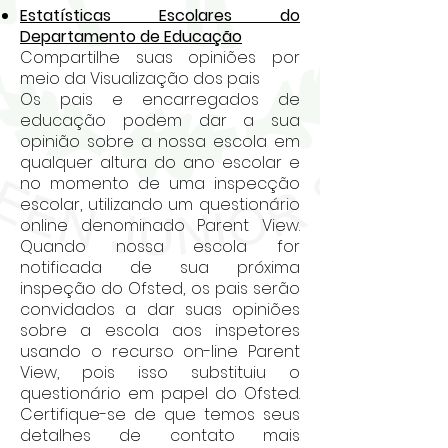
Estatísticas Escolares do
Departamento de Educação
Compartilhe suas opiniões por
meio da Visualização dos pais
Os pais e encarregados de
educação podem dar a sua
opinião sobre a nossa escola em
qualquer altura do ano escolar e
no momento de uma inspecção
escolar, utilizando um questionário
online denominado Parent View.
Quando nossa escola for
notificada de sua próxima
inspeção do Ofsted, os pais serão
convidados a dar suas opiniões
sobre a escola aos inspetores
usando o recurso on-line Parent
View, pois isso substituiu o
questionário em papel do Ofsted.
Certifique-se de que temos seus
detalhes de contato mais