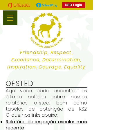
Friendship, Respect,
Excellence, Determination,
Inspiration, Courage, Equality
OFSTED
Aqui você pode encontrar as
últimas notícias sobre nossos
relatórios ofsted, bem como
tabelas de obtenção de KS2.
Clique nos links abaixo.
Relatório de inspeção escolar mais
recente