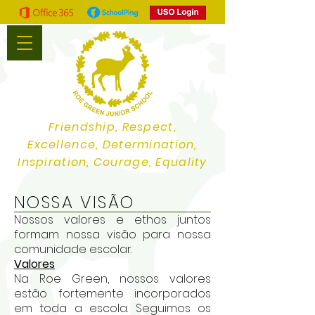
Friendship, Respect,
Excellence, Determination,
Inspiration, Courage, Equality
NOSSA VISÃO
Nossos valores e ethos juntos
formam nossa visão para nossa
comunidade escolar.
Valores
Na Roe Green, nossos valores
estão fortemente incorporados
em toda a escola. Seguimos os