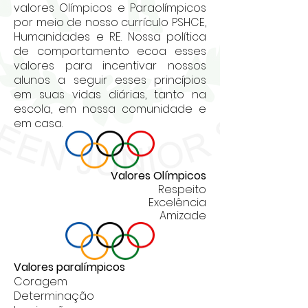
valores Olímpicos e Paraolímpicos
por meio de nosso currículo PSHCE,
Humanidades e RE. Nossa política
de comportamento ecoa esses
valores para incentivar nossos
alunos a seguir esses princípios
em suas vidas diárias, tanto na
escola, em nossa comunidade e
em casa.
Valores
Olímpicos
Respeito
Excelência
Amizade
Valores
paralímpicos
Coragem
Determinação