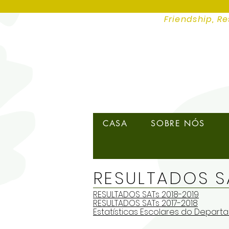
Friendship, Re
CASA
SOBRE NÓS
RESULTADOS S
RESULTADOS SATs 2018-2019
RESULTADOS SATs 2017-2018
Estatísticas Escolares do Depa