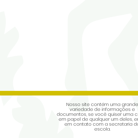
Nosso site contém uma grand
variedade de informações e
documentos, se você quiser uma c
em papel de qualquer um deles, e
em contato com a secretaria d
escola.