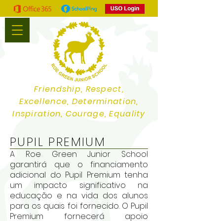
Friendship, Respect,
Excellence, Determination,
Inspiration, Courage, Equality
PUPIL PREMIUM
A Roe Green Junior School
garantirá que o financiamento
adicional do Pupil Premium tenha
um impacto significativo na
educação e na vida dos alunos
para os quais foi fornecido. O Pupil
Premium fornecerá apoio