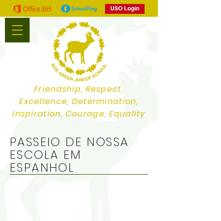
Friendship, Respect,
Excellence, Determination,
Inspiration, Courage, Equality
PASSEIO DE NOSSA
ESCOLA EM
ESPANHOL