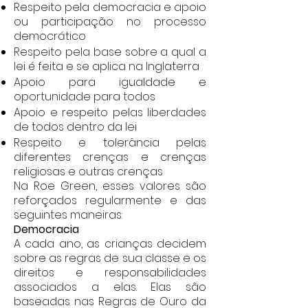
Respeito pela democracia e apoio
ou participação no processo
democrático
Respeito pela base sobre a qual a
lei é feita e se aplica na Inglaterra
Apoio para igualdade e
oportunidade para todos
Apoio e respeito pelas liberdades
de todos dentro da lei
Respeito e tolerância pelas
diferentes crenças e crenças
religiosas e outras crenças
Na Roe Green, esses valores são
reforçados regularmente e das
seguintes maneiras:
Democracia
A cada ano, as crianças decidem
sobre as regras de sua classe e os
direitos e responsabilidades
associados a elas. Elas são
baseadas nas Regras de Ouro da