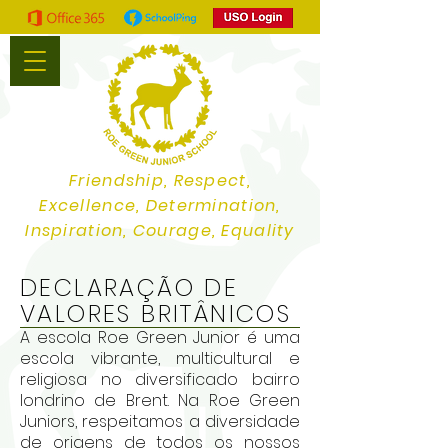
Friendship, Respect,
Excellence, Determination,
Inspiration, Courage, Equality
DECLARAÇÃO DE
VALORES BRITÂNICOS
A escola Roe Green Junior é uma
escola vibrante, multicultural e
religiosa no diversificado bairro
londrino de Brent. Na Roe Green
Juniors, respeitamos a diversidade
de origens de todos os nossos