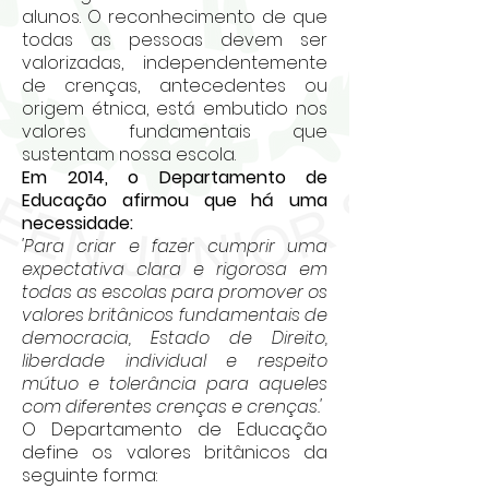
alunos. O reconhecimento de que
todas as pessoas devem ser
valorizadas, independentemente
de crenças, antecedentes ou
origem étnica, está embutido nos
valores fundamentais que
sustentam nossa escola.
Em 2014, o Departamento de
Educação afirmou que há uma
necessidade:
'Para criar e fazer cumprir uma
expectativa clara e rigorosa em
todas as escolas para promover os
valores britânicos fundamentais de
democracia, Estado de Direito,
liberdade individual e respeito
mútuo e tolerância para aqueles
com diferentes crenças e crenças.'
O Departamento de Educação
define os valores britânicos da
seguinte forma: