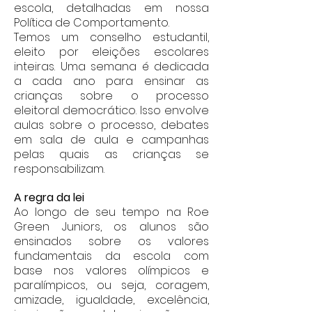
escola, detalhadas em nossa
Política de Comportamento.
Temos um conselho estudantil,
eleito por eleições escolares
inteiras. Uma semana é dedicada
a cada ano para ensinar as
crianças sobre o processo
eleitoral democrático. Isso envolve
aulas sobre o processo, debates
em sala de aula e campanhas
pelas quais as crianças se
responsabilizam.
A regra da lei
Ao longo de seu tempo na Roe
Green Juniors, os alunos são
ensinados sobre os valores
fundamentais da escola com
base nos valores olímpicos e
paralímpicos, ou seja, coragem,
amizade, igualdade, excelência,