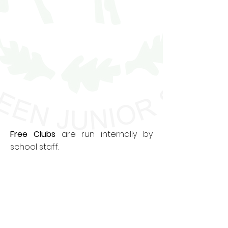
Free Clubs
are run internally by
school staff.