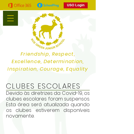
Friendship, Respect,
Excellence, Determination,
Inspiration, Courage, Equality
CLUBES ESCOLARES
Devido às diretrizes da Covid-19, os
clubes escolares foram suspensos.
Esta área será atualizada quando
os clubes estiverem disponíveis
novamente.