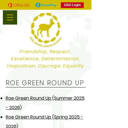
Friendship, Respect,
Excellence, Determination,
Inspiration, Courage, Equality
ROE GREEN ROUND UP
Roe Green Round Up (Summer 2025
- 2026)
Roe Green Round Up (Spring 2025 -
2026)