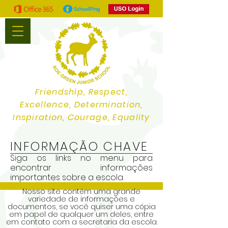
Friendship, Respect,
Excellence, Determination,
Inspiration, Courage, Equality
INFORMAÇÃO CHAVE
Siga os links no menu para
encontrar informações
importantes sobre a escola.
Nosso site contém uma grande
variedade de informações e
documentos, se você quiser uma cópia
em papel de qualquer um deles, entre
em contato com a secretaria da escola.