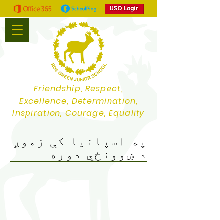
Friendship, Respect,
Excellence, Determination,
Inspiration, Courage, Equality
په اسپانیا کې زموږ
د ښوونځي دوره