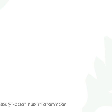
bury. Fadlan hubi in dhammaan