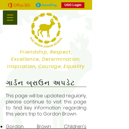
Friendship, Respect,
Excellence, Determination,
Inspiration, Courage, Equality
ગાર્ડન બ્રાઉન અપડેટ
This page will be updated regularly,
please continue to visit this page
to find key information regarding
this years trip to Gordon Brown.
Gordon Brown Children's