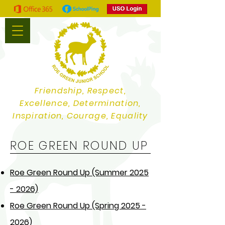
Friendship, Respect,
Excellence, Determination,
Inspiration, Courage, Equality
ROE GREEN ROUND UP
Roe Green Round Up (Summer 2025
- 2026)
Roe Green Round Up (Spring 2025 -
2026)