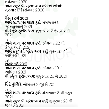
નવેમ્બર 2020
અમે સ્કૂલથી બ્રેક અપ કરીએ છીએ:
ગુરુવાર 17 ડિસેમ્બર 2020
اور
વસંત ટર્મ 2021
અમે શાળા પર પાછા ફરો:
મંગળવાર 5
જાન્યુઆરી 2021
વી સ્કૂલ ફ્રોમ અપ:
શુક્રવાર 12 ફેબ્રુઆરી
2021
اور
અમે શાળા પર પાછા ફરો:
સોમવાર 22 મી
ફેબ્રુઆરી 2021
અમે સ્કૂલથી બ્રેક અપ કર્યું:
ગુરુવાર 1 લી
એપ્રિલ 2021
اور
સમર ટર્મ 2021
અમે શાળા પર પાછા ફરો:
સોમવાર 19 મી
એપ્રિલ 2021
વી સ્કૂલ ફ્રોમ અપ:
શુક્રવાર 28 મે 2021
اور
મે ડે હોલિડે:
સોમવાર 3 જી મે 2021
اور
અમે શાળા પર પાછા ફરો:
મંગળવાર 8 મી જૂન
2021
અમે સ્કૂલથી બ્રેક અપ કર્યું:
શુક્રવાર 23 મી
જુલાઈ 2021