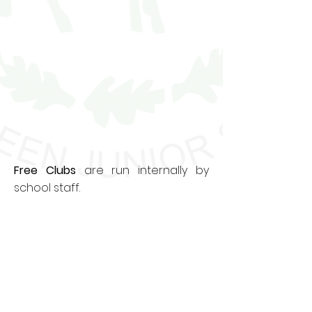
Free Clubs
are run internally by
school staff.